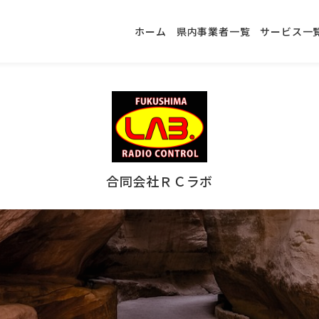
ホーム
県内事業者一覧
サービス一
合同会社ＲＣラボ