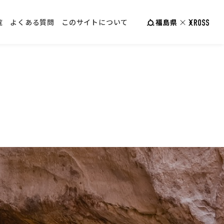
覧
よくある質問
このサイトについて