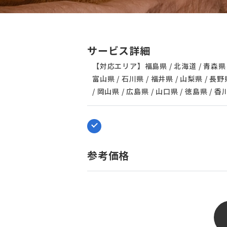
サービス詳細
【対応エリア】福島県 / 北海道 / 青森県 / 岩
富山県 / 石川県 / 福井県 / 山梨県 / 長野県
/ 岡山県 / 広島県 / 山口県 / 徳島県 / 香
参考価格