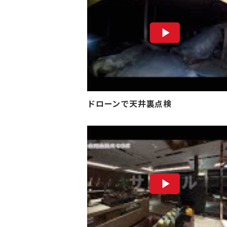
ドローンで天井裏点検