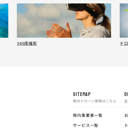
360度撮影
ド
SITEMAP
D
県内ドローン情報はこちら
県内事業者一覧
サービス一覧