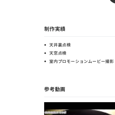
制作実績
天井裏点検
天窓点検
室内プロモーションムービー撮影
参考動画