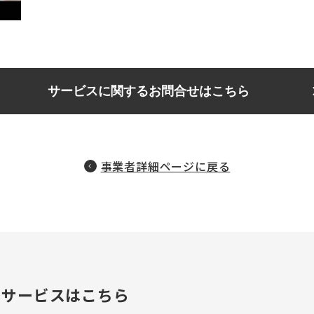
サービスに関するお問合せはこちら
事業者詳細ページに戻る
のサービスはこちら