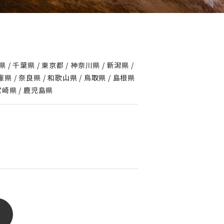
 / 千葉県 / 東京都 / 神奈川県 / 新潟県 /
兵庫県 / 奈良県 / 和歌山県 / 鳥取県 / 島根県
 宮崎県 / 鹿児島県