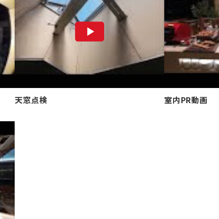
天窓点検
室内PR動画