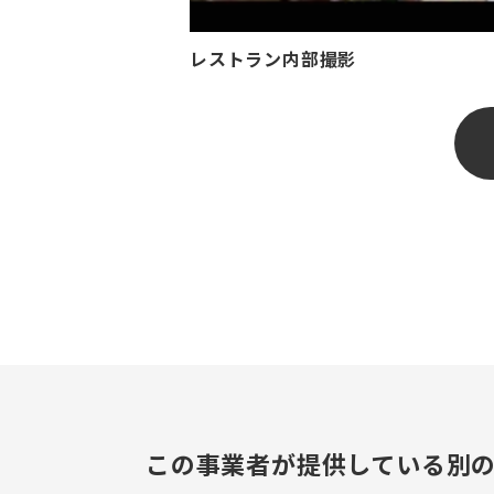
レストラン内部撮影
この事業者が提供している別